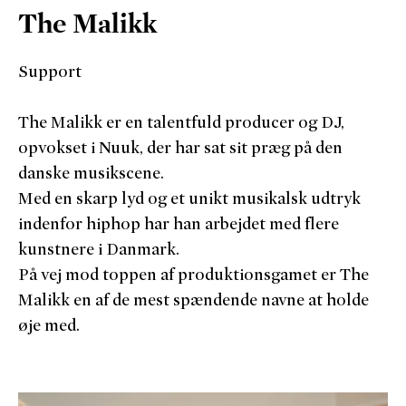
The Malikk
Support
The Malikk er en talentfuld producer og DJ,
opvokset i Nuuk, der har sat sit præg på den
danske musikscene.
Med en skarp lyd og et unikt musikalsk udtryk
indenfor hiphop har han arbejdet med flere
kunstnere i Danmark.
På vej mod toppen af produktionsgamet er The
Malikk en af de mest spændende navne at holde
øje med.