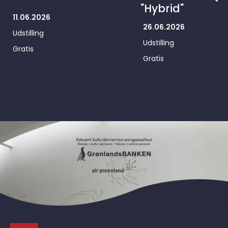
"Hybrid"
11.06.2026
26.06.2026
Udstilling
Udstilling
Gratis
Gratis