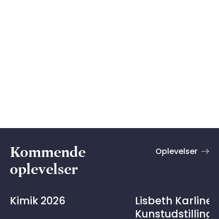
Kommende
Oplevelser
oplevelser
Kimik 2026
Lisbeth Karline 
Kunstudstilling