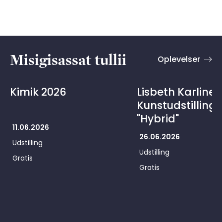
Misigisassat tullii
Oplevelser
Kimik 2026
Lisbeth Karline 
Kunstudstilling
"Hybrid"
11.06.2026
26.06.2026
Udstilling
Udstilling
Gratis
Gratis