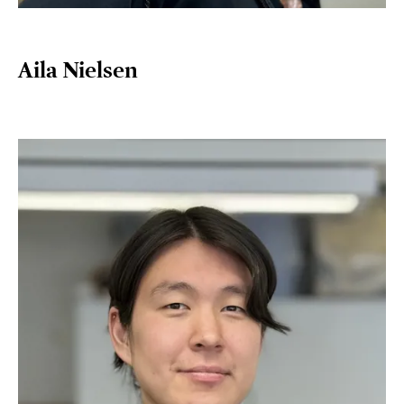
Aila Nielsen