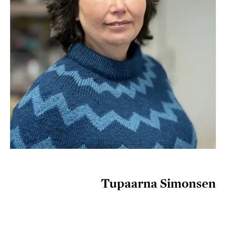
Tupaarna Simonsen