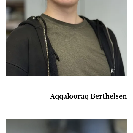
Aqqalooraq Berthelsen