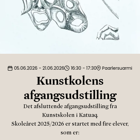
05.06.2026 - 21.06.2026
16:30 - 17:30
Paarlersuarmi
Kunstkolens
afgangsudstilling
Det afsluttende afgangsudstilling fra
Kunstskolen i Katuaq.
Skoleåret 2025/2026 er startet med fire elever,
som er: