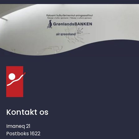
Kontakt os
Imaneq 21
Postboks 1622