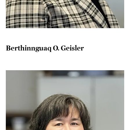
Berthinnguaq O. Geisler