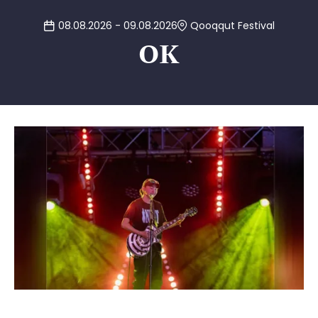
08.08.2026 - 09.08.2026
Qooqqut Festival
OK