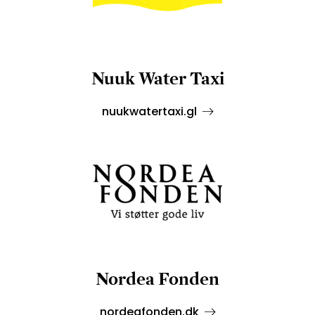
Nuuk Water Taxi
nuukwatertaxi.gl
Nordea Fonden
nordeafonden.dk