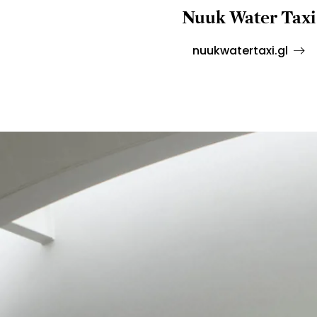
Nuuk Water Taxi
nuukwatertaxi.gl