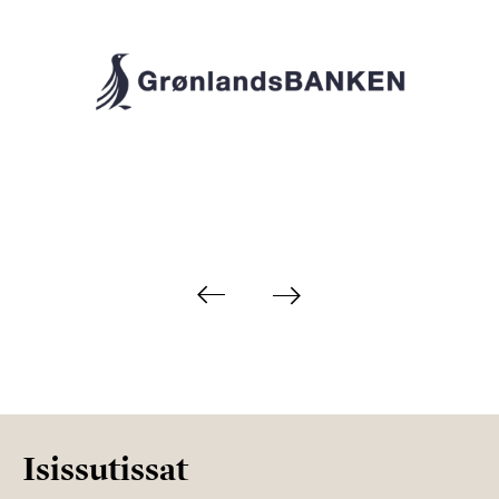
Isissutissat