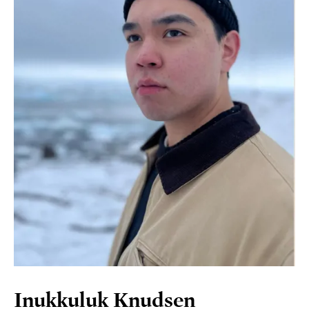
Inukkuluk Knudsen