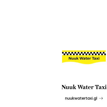
Nuuk Water Taxi
nuukwatertaxi.gl