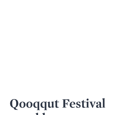
Qooqqut Festival